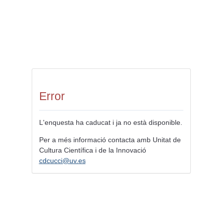
Error
L'enquesta ha caducat i ja no està disponible.
Per a més informació contacta amb Unitat de
Cultura Científica i de la Innovació
cdcucci@uv.es