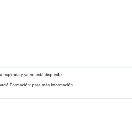
á expirada y ya no está disponible.
ació Formación: para más información