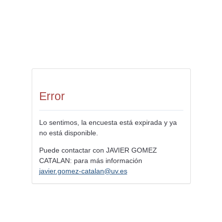
Error
Lo sentimos, la encuesta está expirada y ya
no está disponible.
Puede contactar con JAVIER GOMEZ
CATALAN: para más información
javier.gomez-catalan@uv.es