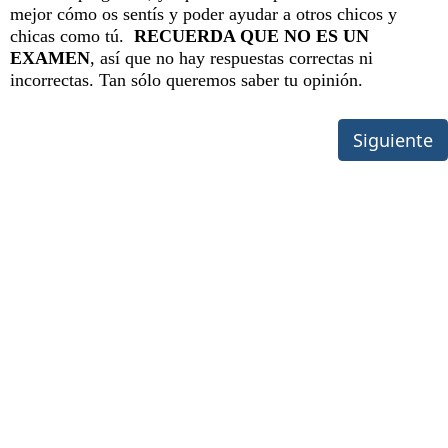
mejor cómo os sentís y poder ayudar a otros chicos y
chicas como tú.
RECUERDA QUE NO ES UN
EXAMEN
, así que no hay respuestas correctas ni
incorrectas. Tan sólo queremos saber tu opinión.
Siguiente