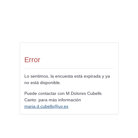
Error
Lo sentimos, la encuesta está expirada y ya
no está disponible.
Puede contactar con M.Dolores Cubells
Canto: para más información
maria.d.cubells@uv.es