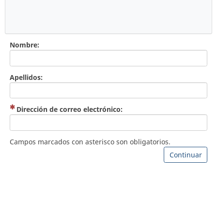
Nombre:
Apellidos:
(Obligatoria)
Dirección de correo electrónico:
Campos marcados con asterisco son obligatorios.
Continuar