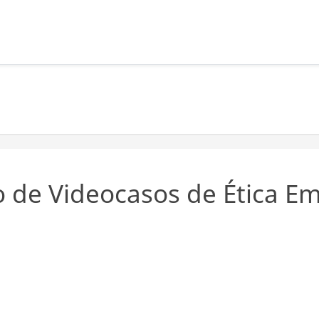
 de Videocasos de Ética Em