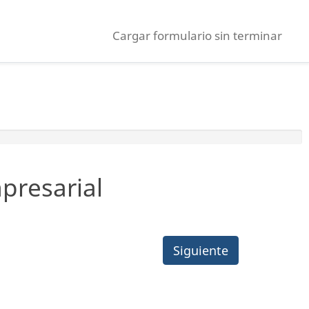
Cargar formulario sin terminar
presarial
Siguiente