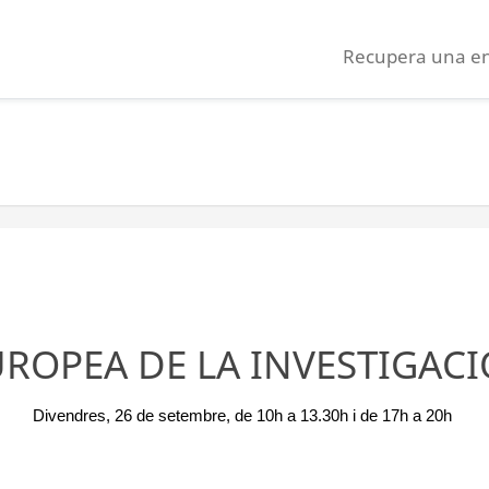
Recupera una e
UROPEA DE LA INVESTIGACI
Divendres, 26 de setembre, de 10h a 13.30h i de 17h a 20h