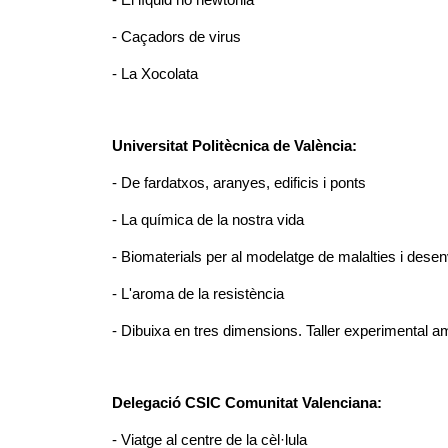
- Caçadors de virus
- La Xocolata
Universitat Politècnica de València:
- De fardatxos, aranyes, edificis i ponts
- La química de la nostra vida
- Biomaterials per al modelatge de malalties i des
- L'aroma de la resistència
- Dibuixa en tres dimensions. Taller experimental 
Delegació CSIC Comunitat Valenciana:
- Viatge al centre de la cèl·lula