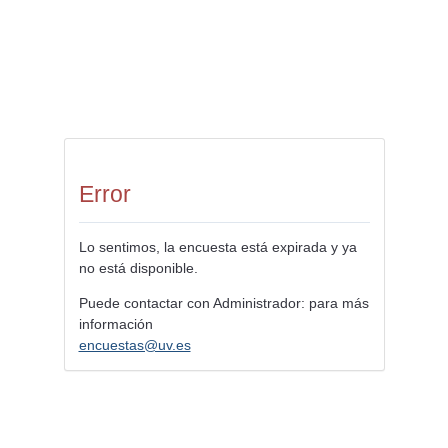
Error
Lo sentimos, la encuesta está expirada y ya
no está disponible.
Puede contactar con Administrador: para más
información
encuestas@uv.es