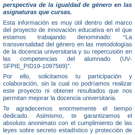
perspectiva de la igualdad de género en las
asignaturas que cursas.
Esta información es muy útil dentro del marco
del proyecto de innovación educativa en el que
estamos trabajando denominado: “La
transversalidad del género en las metodologías
de la docencia universitaria y su repercusión en
las competencias del alumnado (UV-
SFPIE_PID19-1097569)”.
Por ello, solicitamos tu participación y
colaboración, sin la cual no podríamos realizar
este proyecto ni obtener resultados que nos
permitan mejorar la docencia universitaria.
Te agradecemos enormemente el tiempo
dedicado. Asimismo, te garantizamos el
absoluto anonimato con el cumplimiento de las
leyes sobre secreto estadístico y protección de