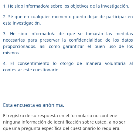
1. He sido informado/a sobre los objetivos de la investigación.
2. Sé que en cualquier momento puedo dejar de participar en
esta investigación.
3. He sido informado/a de que se tomarán las medidas
necesarias para preservar la confidencialidad de los datos
proporcionados, así como garantizar el buen uso de los
mismos.
4. El consentimiento lo otorgo de manera voluntaria al
contestar este cuestionario.
Esta encuesta es anónima.
El registro de su respuesta en el formulario no contiene
ninguna información de identificación sobre usted, a no ser
que una pregunta específica del cuestionario lo requiera.