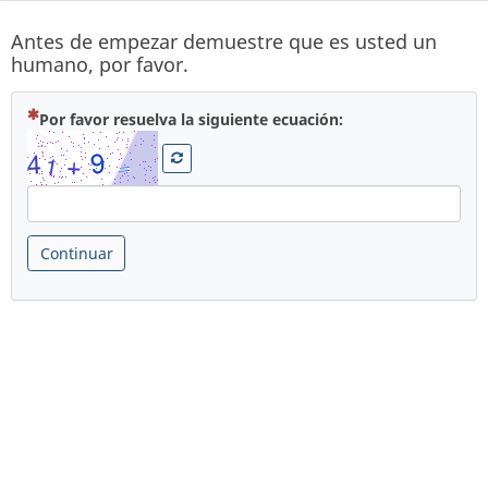
Antes de empezar demuestre que es usted un
humano, por favor.
( Obligatoria )
Por favor resuelva la siguiente ecuación:
Continuar